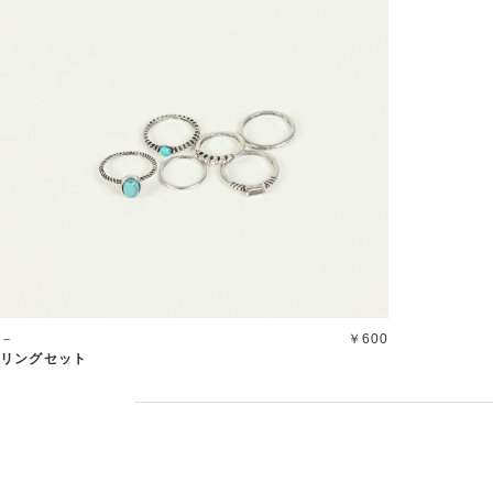
－
￥600
リングセット