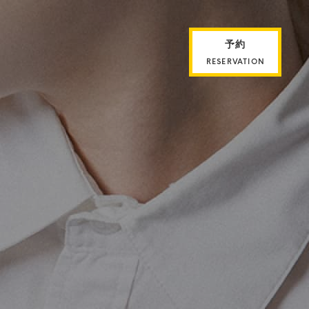
予約
RESERVATION