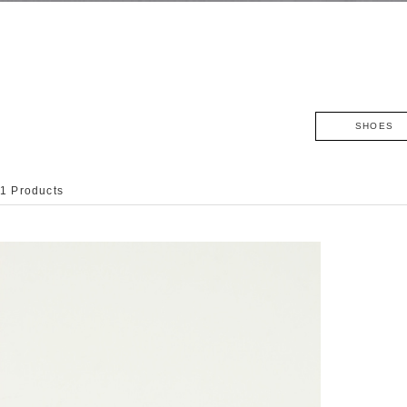
SHOES
1 Products