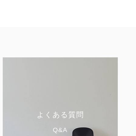
よくある質問
Q&A