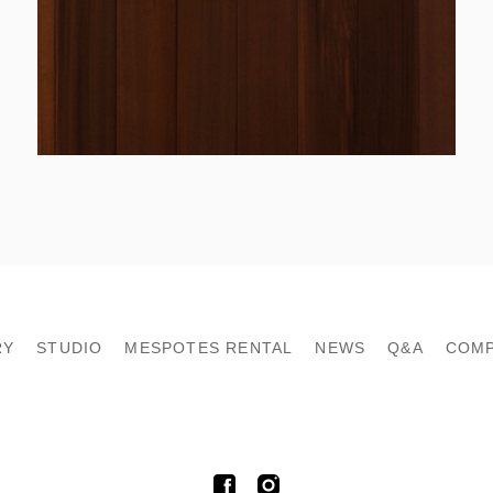
RY
STUDIO
MESPOTES RENTAL
NEWS
Q&A
COM