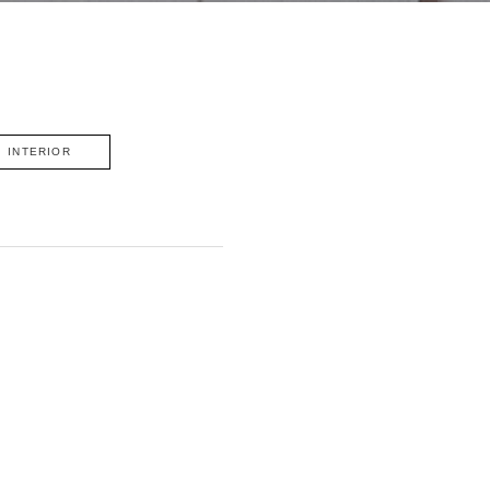
INTERIOR