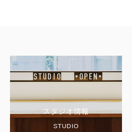
スタジオ情報
STUDIO