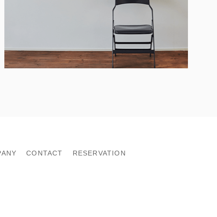
PANY
CONTACT
RESERVATION