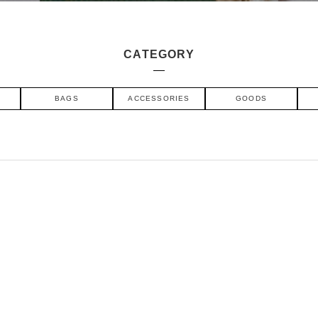
CATEGORY
BAGS
ACCESSORIES
GOODS