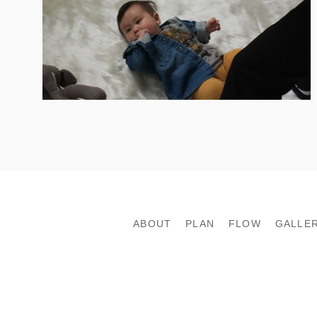
ABOUT
PLAN
FLOW
GALLE