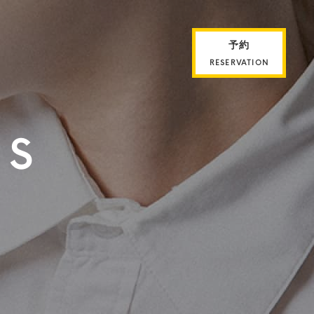
予約
RESERVATION
ES