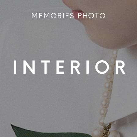
INTERIOR