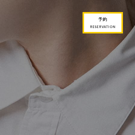
予約
RESERVATION