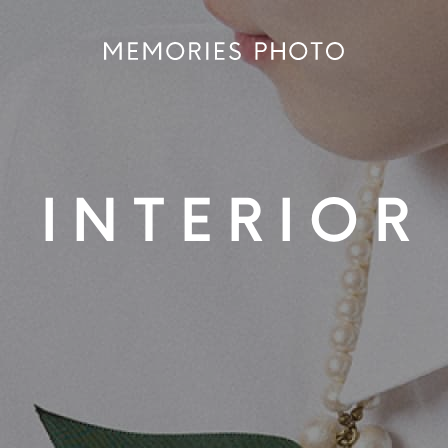
INTERIOR