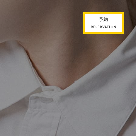
予約
RESERVATION