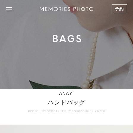
予約
BAGS
ANAYI
ハンドバッグ
PCODE : 124003001 / JAN : 2100000001040 / ￥6,300