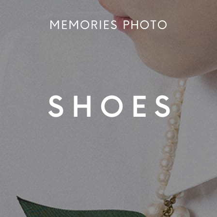
SHOES