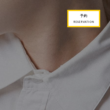
予約
RESERVATION