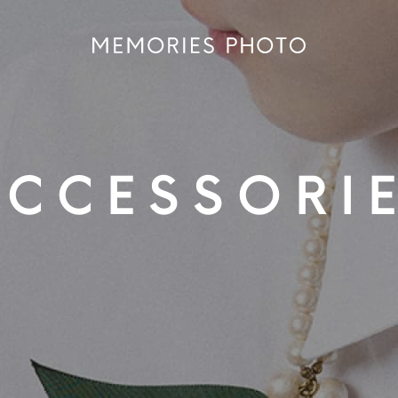
ACCESSORI