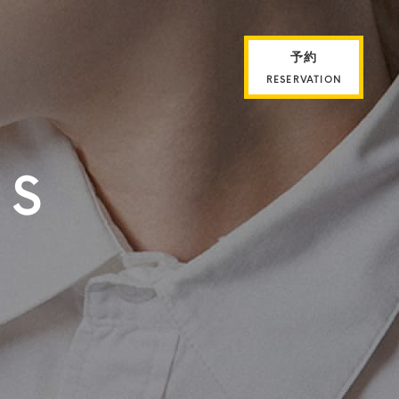
予約
RESERVATION
ES