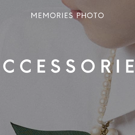
ACCESSORI