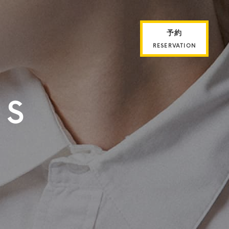
予約
RESERVATION
ES