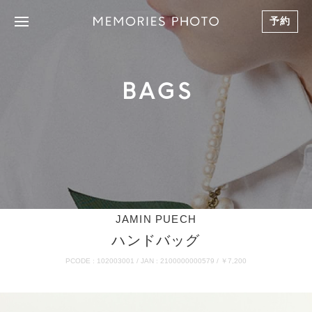
予約
BAGS
JAMIN PUECH
ハンドバッグ
PCODE : 102003001 / JAN : 2100000000579 / ￥7,200