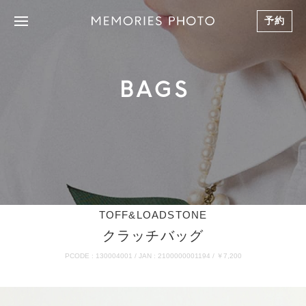
予約
BAGS
TOFF&LOADSTONE
クラッチバッグ
PCODE : 130004001 / JAN : 2100000001194 / ￥7,200